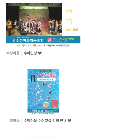
수정마을
수어입상
수정마을
수정마을 수어교실 신청 안내