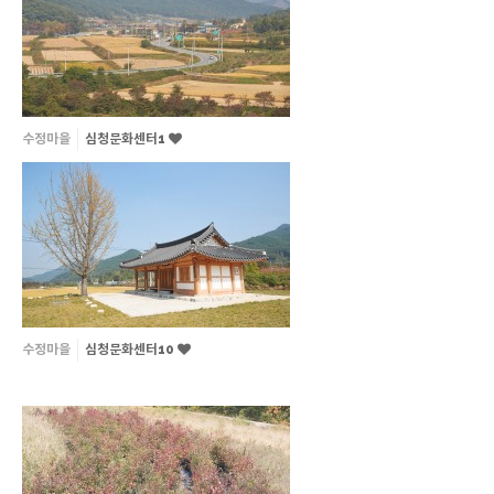
수정마을
심청문화센터1
수정마을
심청문화센터10