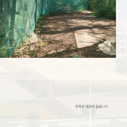
등록된 댓글이 없습니다.